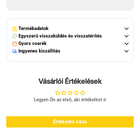
Termékadatok
Egyszerű visszaküldés és visszatérítés
Gyors cserék
Ingyenes kiszállítás
Vásárlói Értékelések
Legyen Ön az első, aki értékelést ír
Értékelés írása